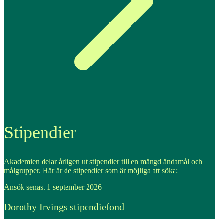
Stipendier
Akademien delar årligen ut stipendier till en mängd ändamål och
målgrupper. Här är de stipendier som är möjliga att söka:
Ansök senast 1 september 2026
Dorothy Irvings stipendiefond