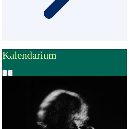
Kalendarium