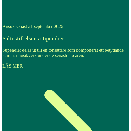
Ansök senast 21 september 2026
Saltöstiftelsens stipendier
Stipendiet delas ut till en tonsättare som komponerat ett betydande
kammarmusikverk under de senaste tio åren.
LÄS MER