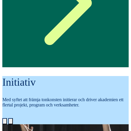
Initiativ
Med syftet att främja tonkonsten initierar och driver akademien ett
flertal projekt, program och verksamheter.