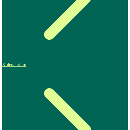
Kalendarium