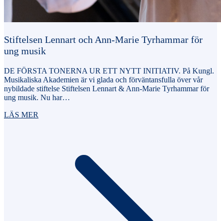
Stiftelsen Lennart och Ann-Marie Tyrhammar för
ung musik
DE FÖRSTA TONERNA UR ETT NYTT INITIATIV. På Kungl.
Musikaliska Akademien är vi glada och förväntansfulla över vår
nybildade stiftelse Stiftelsen Lennart & Ann-Marie Tyrhammar för
ung musik. Nu har…
LÄS MER