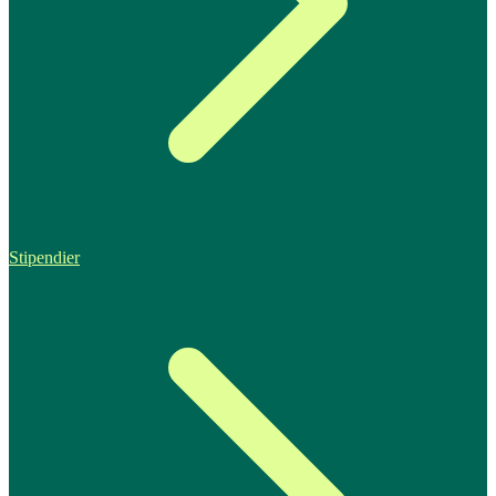
Stipendier