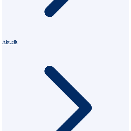
Aktuellt