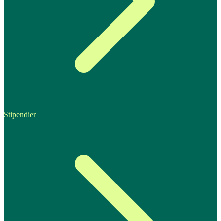
Stipendier