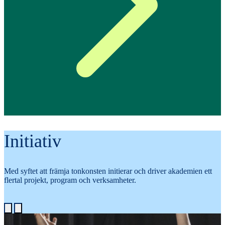
Initiativ
Med syftet att främja tonkonsten initierar och driver akademien ett
flertal projekt, program och verksamheter.