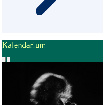
Kalendarium