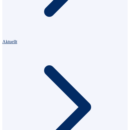
Aktuellt