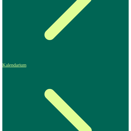
Kalendarium