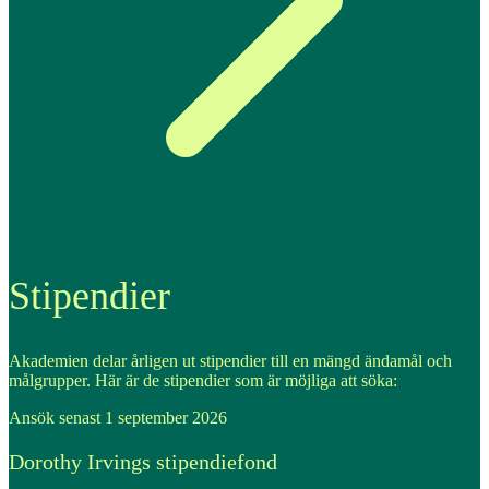
Stipendier
Akademien delar årligen ut stipendier till en mängd ändamål och
målgrupper. Här är de stipendier som är möjliga att söka:
Ansök senast 1 september 2026
Dorothy Irvings stipendiefond