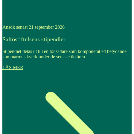
Ansök senast 21 september 2026
Saltöstiftelsens stipendier
Stipendiet delas ut till en tonsättare som komponerat ett betydande
kammarmusikverk under de senaste tio åren.
LÄS MER