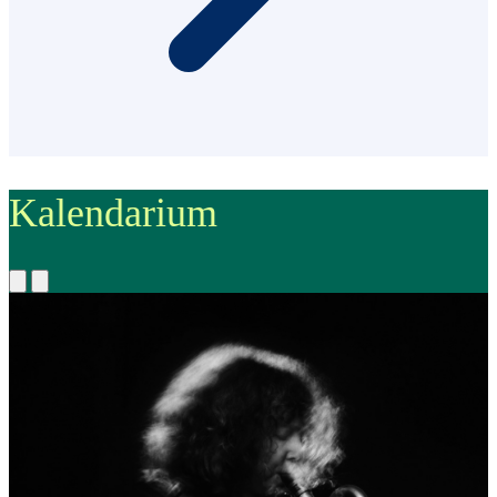
Kalendarium