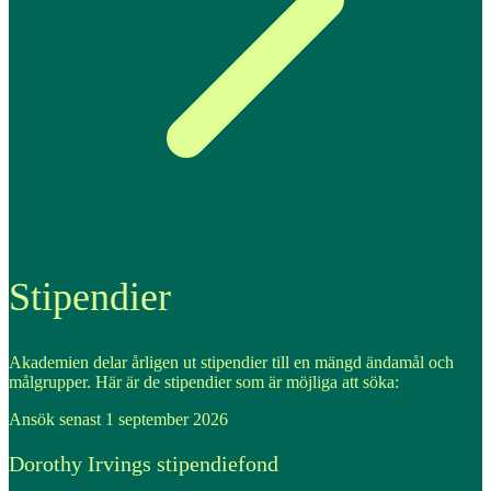
Stipendier
Akademien delar årligen ut stipendier till en mängd ändamål och
målgrupper. Här är de stipendier som är möjliga att söka:
Ansök senast 1 september 2026
Dorothy Irvings stipendiefond