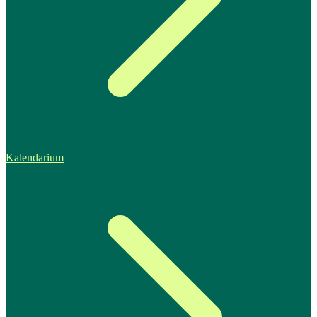
Kalendarium