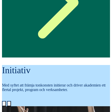
Initiativ
Med syftet att främja tonkonsten initierar och driver akademien ett
flertal projekt, program och verksamheter.