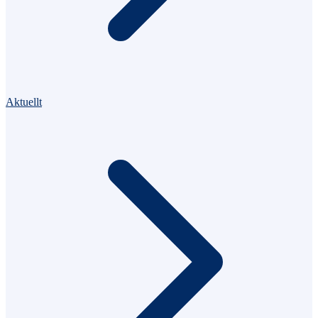
Aktuellt