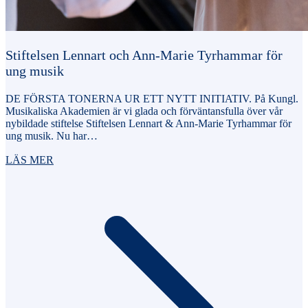
Stiftelsen Lennart och Ann-Marie Tyrhammar för
ung musik
DE FÖRSTA TONERNA UR ETT NYTT INITIATIV. På Kungl.
Musikaliska Akademien är vi glada och förväntansfulla över vår
nybildade stiftelse Stiftelsen Lennart & Ann-Marie Tyrhammar för
ung musik. Nu har…
LÄS MER