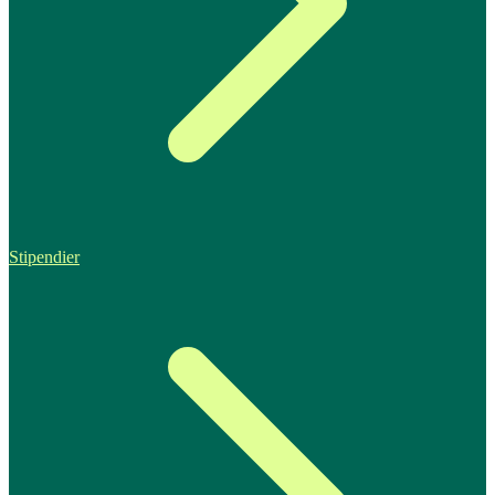
Stipendier