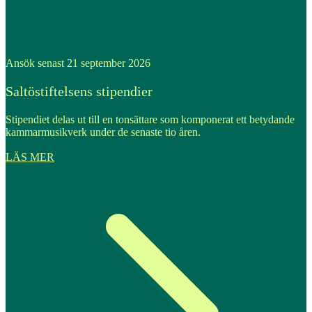
Ansök senast 21 september 2026
Saltöstiftelsens stipendier
Stipendiet delas ut till en tonsättare som komponerat ett betydande
kammarmusikverk under de senaste tio åren.
LÄS MER