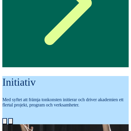
Initiativ
Med syftet att främja tonkonsten initierar och driver akademien ett
flertal projekt, program och verksamheter.