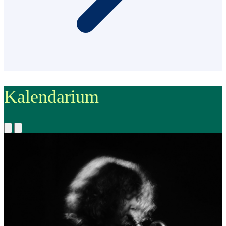
Kalendarium