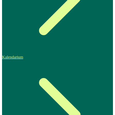
Kalendarium