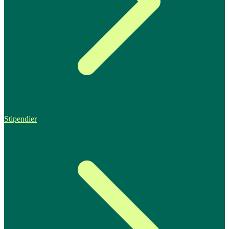
Stipendier