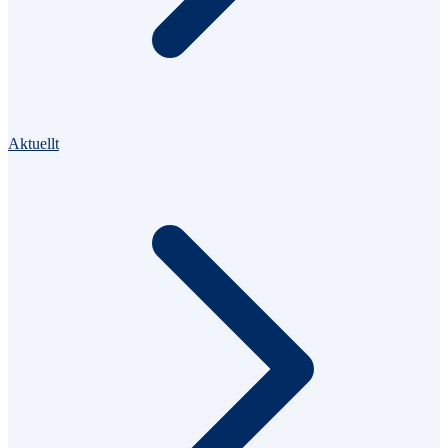
Aktuellt