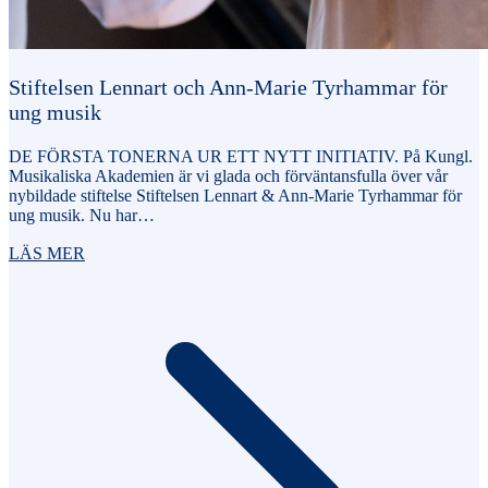
Stiftelsen Lennart och Ann-Marie Tyrhammar för
ung musik
DE FÖRSTA TONERNA UR ETT NYTT INITIATIV. På Kungl.
Musikaliska Akademien är vi glada och förväntansfulla över vår
nybildade stiftelse Stiftelsen Lennart & Ann-Marie Tyrhammar för
ung musik. Nu har…
LÄS MER