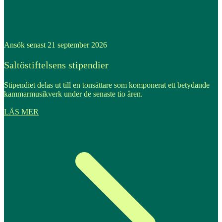
Ansök senast 21 september 2026
Saltöstiftelsens stipendier
Stipendiet delas ut till en tonsättare som komponerat ett betydande
kammarmusikverk under de senaste tio åren.
LÄS MER