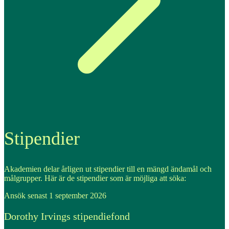
Stipendier
Akademien delar årligen ut stipendier till en mängd ändamål och
målgrupper. Här är de stipendier som är möjliga att söka:
Ansök senast 1 september 2026
Dorothy Irvings stipendiefond