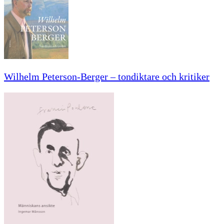
Wilhelm Peterson-Berger – tondiktare och kritiker