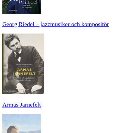
Georg Riedel – jazzmusiker och kompositör
Armas Järnefelt