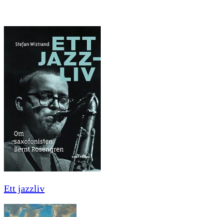
Ett jazzliv