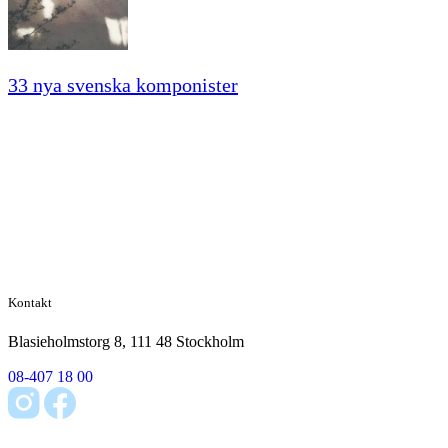
33 nya svenska komponister
Kontakt
Blasieholmstorg 8, 111 48 Stockholm
08-407 18 00