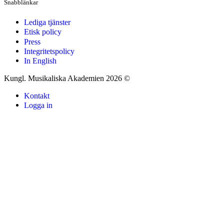
Snabblänkar
Lediga tjänster
Etisk policy
Press
Integritetspolicy
In English
Kungl. Musikaliska Akademien 2026 ©
Kontakt
Logga in