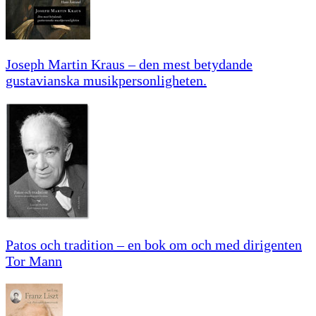
Joseph Martin Kraus – den mest betydande
gustavianska musikpersonligheten.
Patos och tradition – en bok om och med dirigenten
Tor Mann