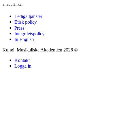
Snabblänkar
Lediga tjänster
Etisk policy
Press
Integritetspolicy
In English
Kungl. Musikaliska Akademien 2026 ©
Kontakt
Logga in