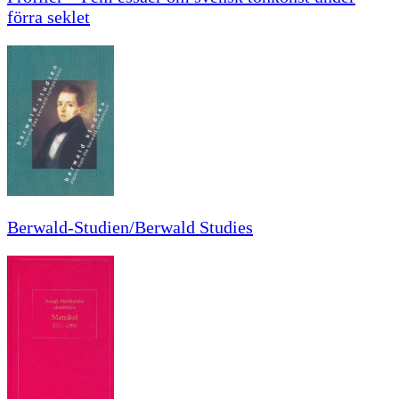
förra seklet
Berwald-Studien/Berwald Studies