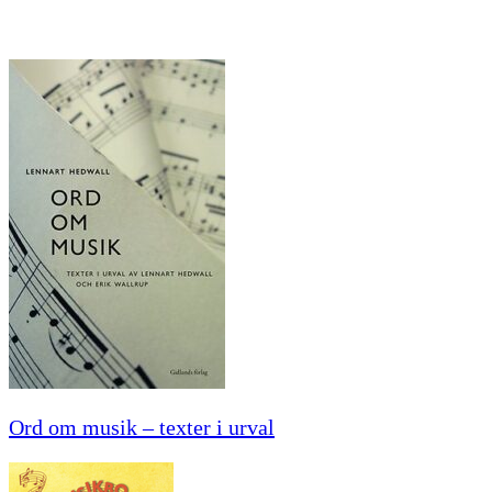
Ord om musik – texter i urval