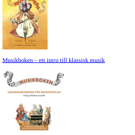
Musikboken – ett intro till klassisk musik