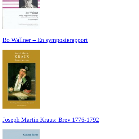
Bo Wallner – En symposierapport
Joseph Martin Kraus: Brev 1776-1792