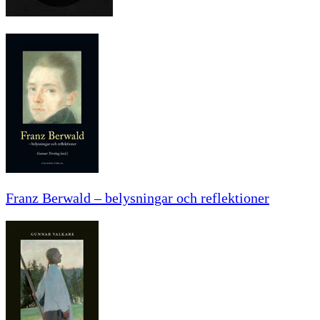
Franz Berwald – belysningar och reflektioner