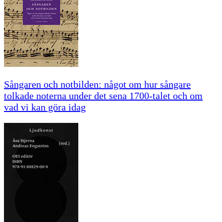
Sångaren och notbilden: något om hur sångare
tolkade noterna under det sena 1700-talet och om
vad vi kan göra idag