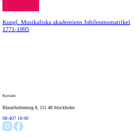
Kungl. Musikaliska akademiens Jubileumsmatrikel
1771-1995
Kontakt
Blasieholmstorg 8, 111 48 Stockholm
08-407 18 00