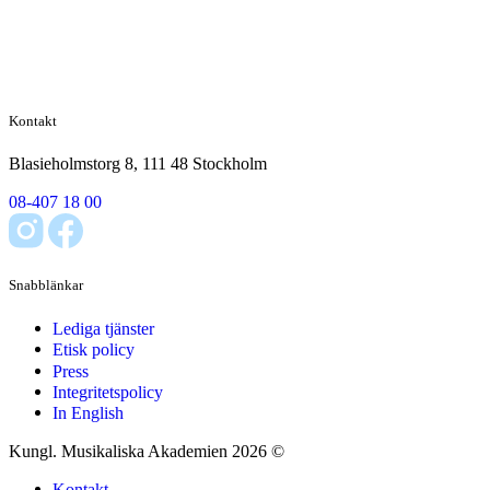
Kontakt
Blasieholmstorg 8, 111 48 Stockholm
08-407 18 00
Snabblänkar
Lediga tjänster
Etisk policy
Press
Integritetspolicy
In English
Kungl. Musikaliska Akademien 2026 ©
Kontakt