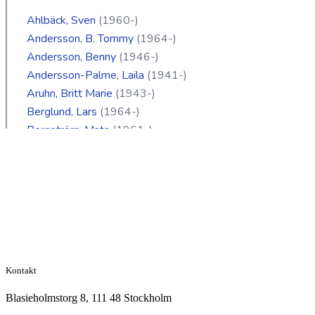
Kontakt
Blasieholmstorg 8, 111 48 Stockholm