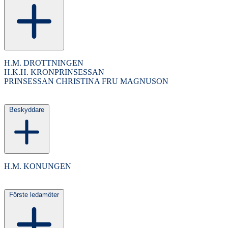
H.M. DROTTNINGEN
H.K.H. KRONPRINSESSAN
PRINSESSAN CHRISTINA FRU MAGNUSON
Beskyddare
H.M. KONUNGEN
Förste ledamöter