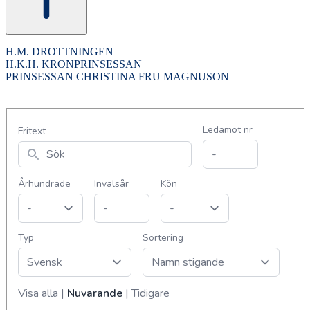
H.M. DROTTNINGEN
H.K.H. KRONPRINSESSAN
PRINSESSAN CHRISTINA FRU MAGNUSON