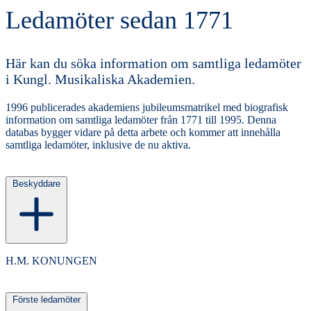
Ledamöter sedan 1771
Här kan du söka information om samtliga ledamöter
i Kungl. Musikaliska Akademien.
1996 publicerades akademiens jubileumsmatrikel med biografisk
information om samtliga ledamöter från 1771 till 1995. Denna
databas bygger vidare på detta arbete och kommer att innehålla
samtliga ledamöter, inklusive de nu aktiva.
Beskyddare
H.M. KONUNGEN
Förste ledamöter