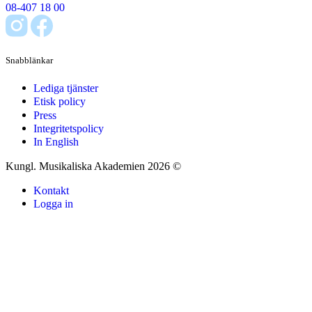
08-407 18 00
Snabblänkar
Lediga tjänster
Etisk policy
Press
Integritetspolicy
In English
Kungl. Musikaliska Akademien 2026 ©
Kontakt
Logga in