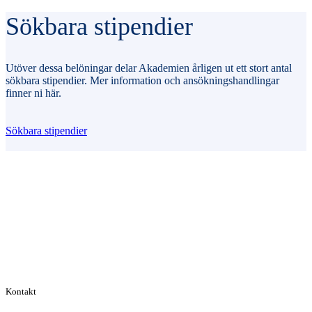
Sökbara stipendier
Utöver dessa belöningar delar Akademien årligen ut ett stort antal
sökbara stipendier. Mer information och ansökningshandlingar
finner ni här.
Sökbara stipendier
Kontakt