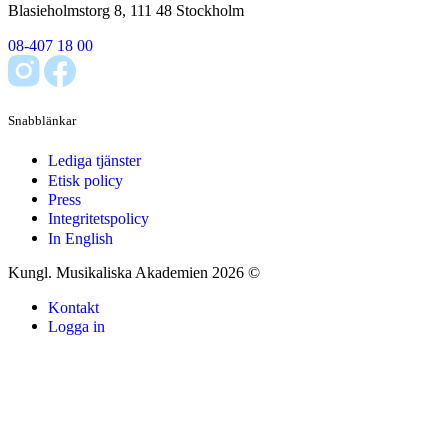
Blasieholmstorg 8, 111 48 Stockholm
08-407 18 00
Snabblänkar
Lediga tjänster
Etisk policy
Press
Integritetspolicy
In English
Kungl. Musikaliska Akademien 2026 ©
Kontakt
Logga in