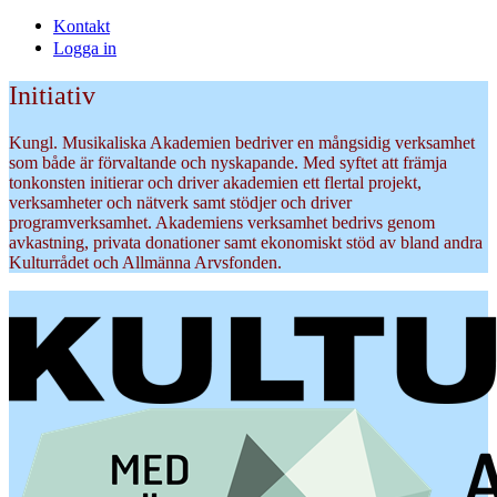
Kontakt
Logga in
Initiativ
Kungl. Musikaliska Akademien bedriver en mångsidig verksamhet
som både är förvaltande och nyskapande. Med syftet att främja
tonkonsten initierar och driver akademien ett flertal projekt,
verksamheter och nätverk samt stödjer och driver
programverksamhet. Akademiens verksamhet bedrivs genom
avkastning, privata donationer samt ekonomiskt stöd av bland andra
Kulturrådet och Allmänna Arvsfonden.