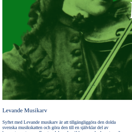
Levande Musikarv
Syftet med Levande musikarv är att tillgängliggöra den dolda
svenska musikskatten och göra den till en självklar del av