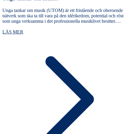
Unga tankar om musik (UTOM) är ett fristående och oberoende
nätverk som ska ta till vara på den idérikedom, potential och röst
som unga verksamma i det professionella musiklivet besitter.…
LÄS MER