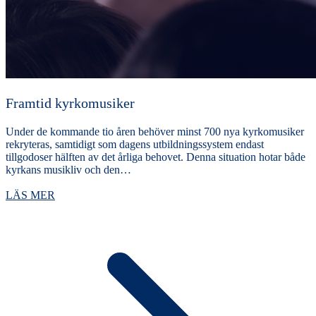
Framtid kyrkomusiker
Under de kommande tio åren behöver minst 700 nya kyrkomusiker
rekryteras, samtidigt som dagens utbildningssystem endast
tillgodoser hälften av det årliga behovet. Denna situation hotar både
kyrkans musikliv och den…
LÄS MER