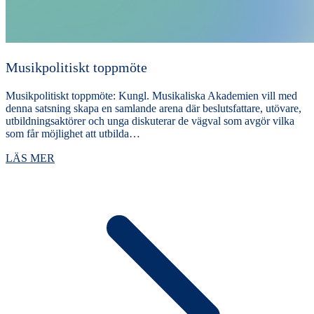
Musikpolitiskt toppmöte
Musikpolitiskt toppmöte: Kungl. Musikaliska Akademien vill med
denna satsning skapa en samlande arena där beslutsfattare, utövare,
utbildningsaktörer och unga diskuterar de vägval som avgör vilka
som får möjlighet att utbilda…
LÄS MER