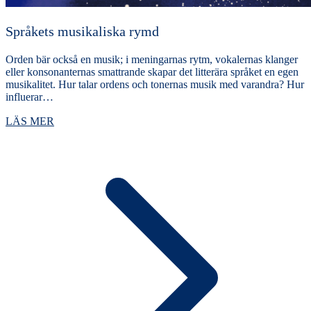
Språkets musikaliska rymd
Orden bär också en musik; i meningarnas rytm, vokalernas klanger
eller konsonanternas smattrande skapar det litterära språket en egen
musikalitet. Hur talar ordens och tonernas musik med varandra? Hur
influerar…
LÄS MER