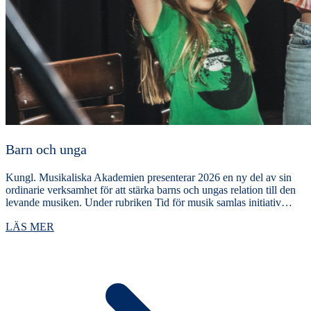
Barn och unga
Kungl. Musikaliska Akademien presenterar 2026 en ny del av sin
ordinarie verksamhet för att stärka barns och ungas relation till den
levande musiken. Under rubriken Tid för musik samlas initiativ…
LÄS MER