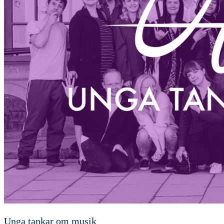
Unga tankar om musik