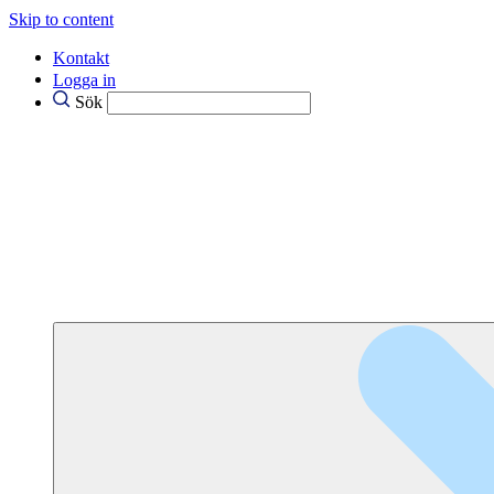
Skip to content
Kontakt
Logga in
Sök