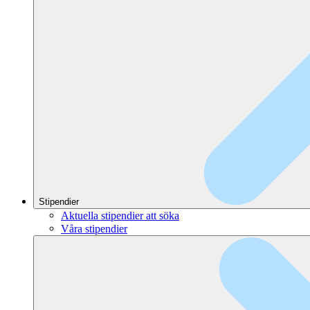
Stipendier
Aktuella stipendier att söka
Våra stipendier