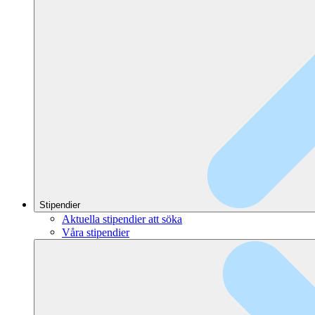
Stipendier
Aktuella stipendier att söka
Våra stipendier