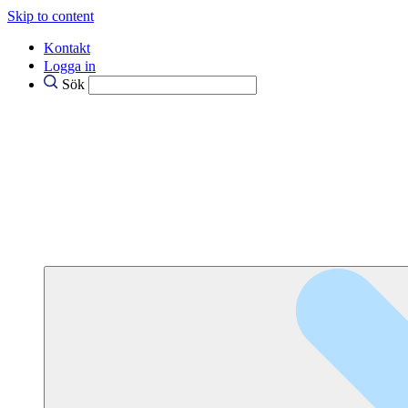
Skip to content
Kontakt
Logga in
Sök