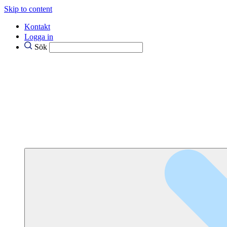
Skip to content
Kontakt
Logga in
Sök