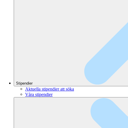
Stipendier
Aktuella stipendier att söka
Våra stipendier