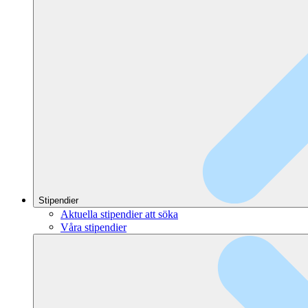
Stipendier
Aktuella stipendier att söka
Våra stipendier