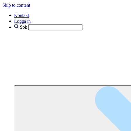
Skip to content
Kontakt
Logga in
Sök