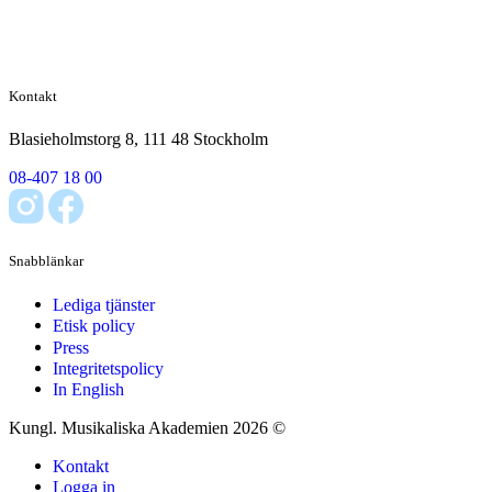
Kontakt
Blasieholmstorg 8, 111 48 Stockholm
08-407 18 00
Snabblänkar
Lediga tjänster
Etisk policy
Press
Integritetspolicy
In English
Kungl. Musikaliska Akademien 2026 ©
Kontakt
Logga in