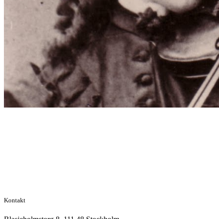
Kontakt