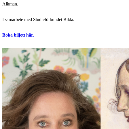
Alkman.
I samarbete med Studieförbundet Bilda.
Boka biljett här.