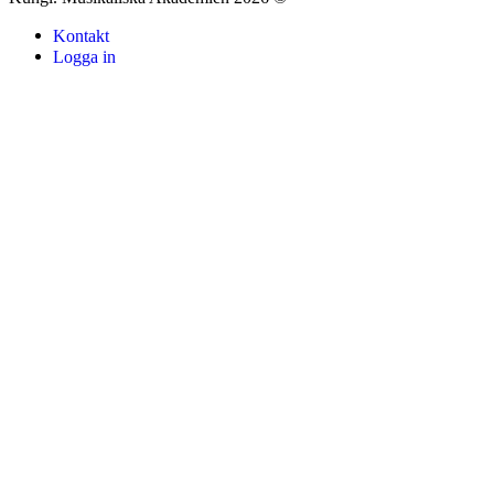
Kontakt
Logga in