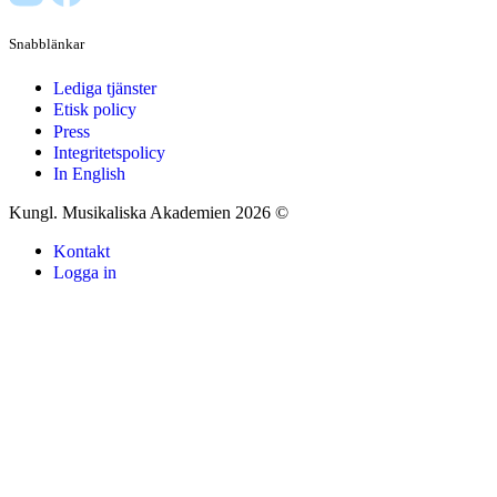
Snabblänkar
Lediga tjänster
Etisk policy
Press
Integritetspolicy
In English
Kungl. Musikaliska Akademien 2026 ©
Kontakt
Logga in