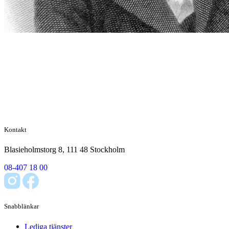
Kontakt
Blasieholmstorg 8, 111 48 Stockholm
08-407 18 00
Snabblänkar
Lediga tjänster