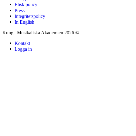
Etisk policy
Press
Integritetspolicy
In English
Kungl. Musikaliska Akademien 2026 ©
Kontakt
Logga in