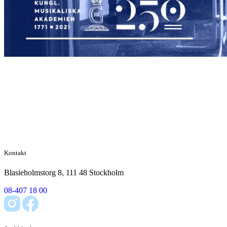
Kontakt
Blasieholmstorg 8, 111 48 Stockholm
08-407 18 00