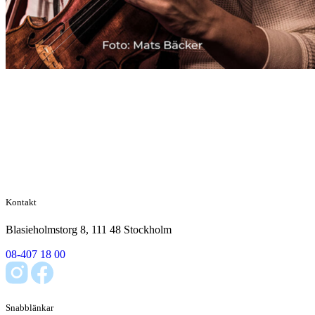
Kontakt
Blasieholmstorg 8, 111 48 Stockholm
08-407 18 00
Snabblänkar