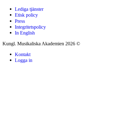
Lediga tjänster
Etisk policy
Press
Integritetspolicy
In English
Kungl. Musikaliska Akademien 2026 ©
Kontakt
Logga in