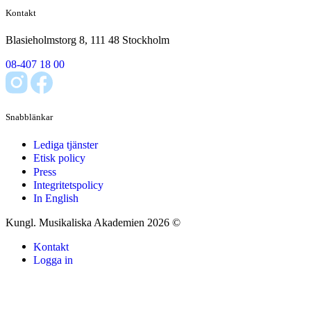
Kontakt
Blasieholmstorg 8, 111 48 Stockholm
08-407 18 00
Snabblänkar
Lediga tjänster
Etisk policy
Press
Integritetspolicy
In English
Kungl. Musikaliska Akademien 2026 ©
Kontakt
Logga in