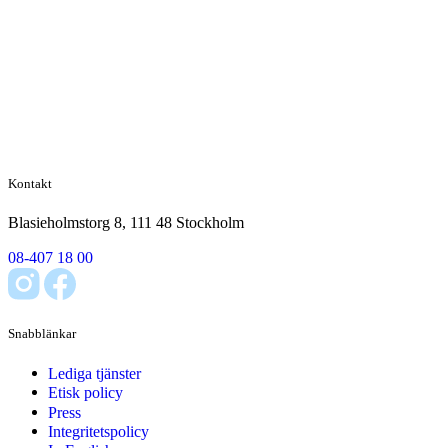
Kontakt
Blasieholmstorg 8, 111 48 Stockholm
08-407 18 00
Snabblänkar
Lediga tjänster
Etisk policy
Press
Integritetspolicy