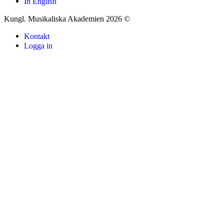
In English
Kungl. Musikaliska Akademien 2026 ©
Kontakt
Logga in