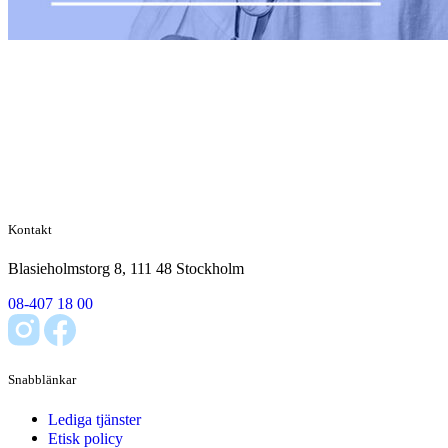
Kontakt
Blasieholmstorg 8, 111 48 Stockholm
08-407 18 00
Snabblänkar
Lediga tjänster
Etisk policy