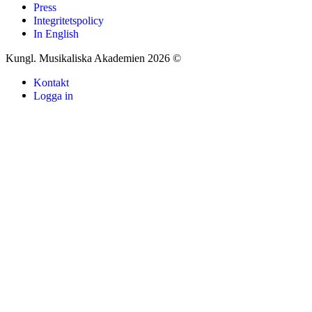
Press
Integritetspolicy
In English
Kungl. Musikaliska Akademien 2026 ©
Kontakt
Logga in