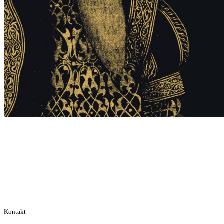
Kontakt