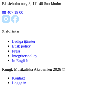
Blasieholmstorg 8, 111 48 Stockholm
08-407 18 00
Snabblänkar
Lediga tjänster
Etisk policy
Press
Integritetspolicy
In English
Kungl. Musikaliska Akademien 2026 ©
Kontakt
Logga in