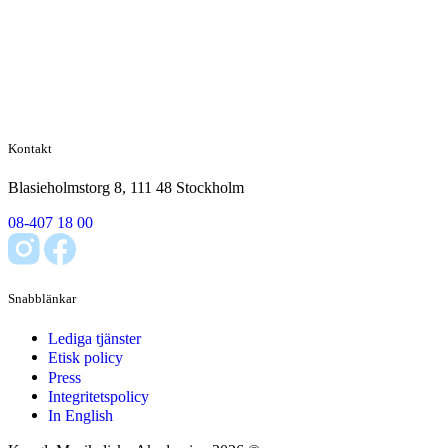
Kontakt
Blasieholmstorg 8, 111 48 Stockholm
08-407 18 00
Snabblänkar
Lediga tjänster
Etisk policy
Press
Integritetspolicy
In English