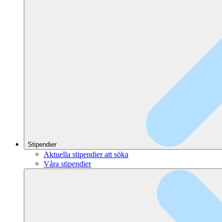
Stipendier
Aktuella stipendier att söka
Våra stipendier