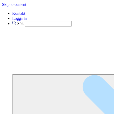
Skip to content
Kontakt
Logga in
Sök