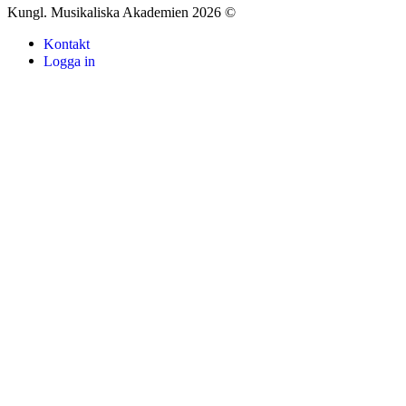
Kungl. Musikaliska Akademien 2026 ©
Kontakt
Logga in