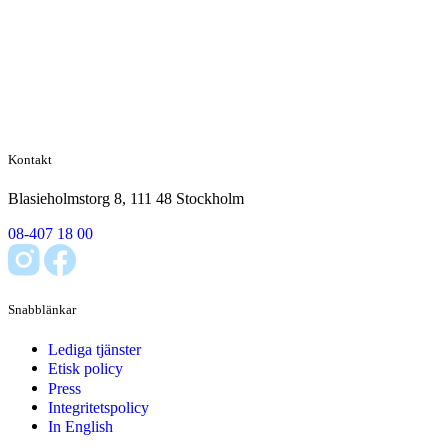
Kontakt
Blasieholmstorg 8, 111 48 Stockholm
08-407 18 00
Snabblänkar
Lediga tjänster
Etisk policy
Press
Integritetspolicy
In English