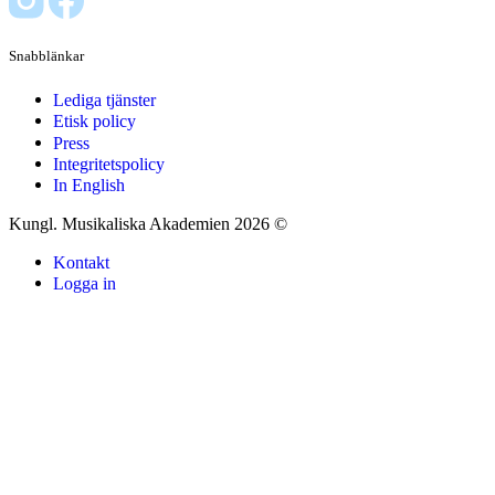
Snabblänkar
Lediga tjänster
Etisk policy
Press
Integritetspolicy
In English
Kungl. Musikaliska Akademien 2026 ©
Kontakt
Logga in