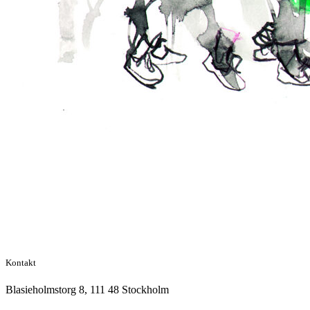
Kontakt
Blasieholmstorg 8, 111 48 Stockholm