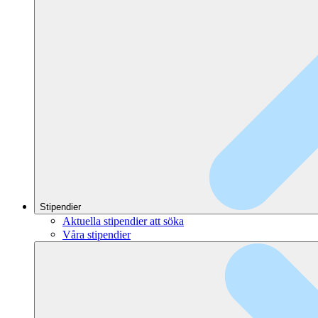
Stipendier
Aktuella stipendier att söka
Våra stipendier