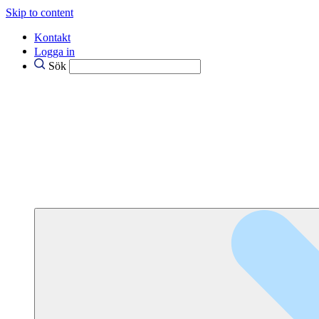
Skip to content
Kontakt
Logga in
Sök