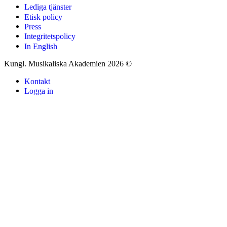
Lediga tjänster
Etisk policy
Press
Integritetspolicy
In English
Kungl. Musikaliska Akademien 2026 ©
Kontakt
Logga in