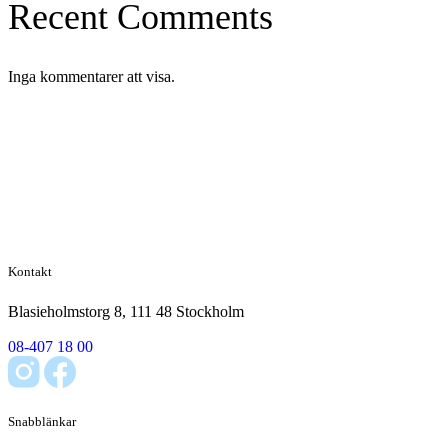
Recent Comments
Inga kommentarer att visa.
Kontakt
Blasieholmstorg 8, 111 48 Stockholm
08-407 18 00
Snabblänkar