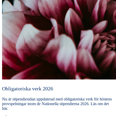
Obligatoriska verk 2026
Nu är stipendiesidan uppdaterad med obligatoriska verk för höstens
provspelningar inom de Nationella stipendierna 2026. Läs om det
här.