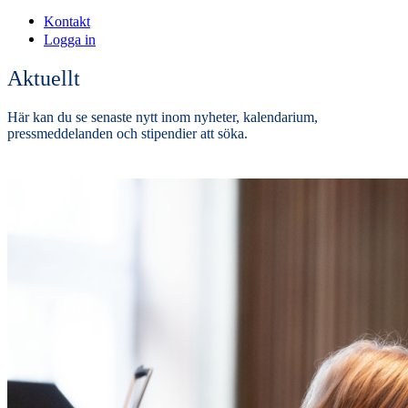
Kontakt
Logga in
Aktuellt
Här kan du se senaste nytt inom nyheter, kalendarium,
pressmeddelanden och stipendier att söka.