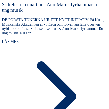
Stiftelsen Lennart och Ann-Marie Tyrhammar för
ung musik
DE FÖRSTA TONERNA UR ETT NYTT INITIATIV. På Kungl.
Musikaliska Akademien är vi glada och förväntansfulla över vår
nybildade stiftelse Stiftelsen Lennart & Ann-Marie Tyrhammar för
ung musik. Nu har…
LÄS MER