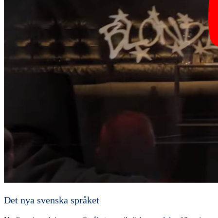
Det nya svenska språket