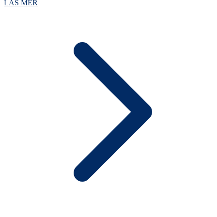
LÄS MER