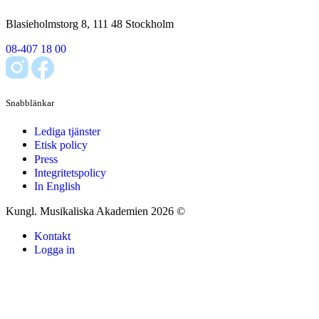
Blasieholmstorg 8, 111 48 Stockholm
08-407 18 00
Snabblänkar
Lediga tjänster
Etisk policy
Press
Integritetspolicy
In English
Kungl. Musikaliska Akademien 2026 ©
Kontakt
Logga in