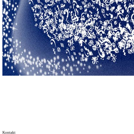
Kontakt