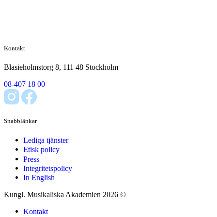
Kontakt
Blasieholmstorg 8, 111 48 Stockholm
08-407 18 00
Snabblänkar
Lediga tjänster
Etisk policy
Press
Integritetspolicy
In English
Kungl. Musikaliska Akademien 2026 ©
Kontakt