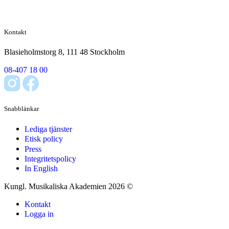
Kontakt
Blasieholmstorg 8, 111 48 Stockholm
08-407 18 00
Snabblänkar
Lediga tjänster
Etisk policy
Press
Integritetspolicy
In English
Kungl. Musikaliska Akademien 2026 ©
Kontakt
Logga in