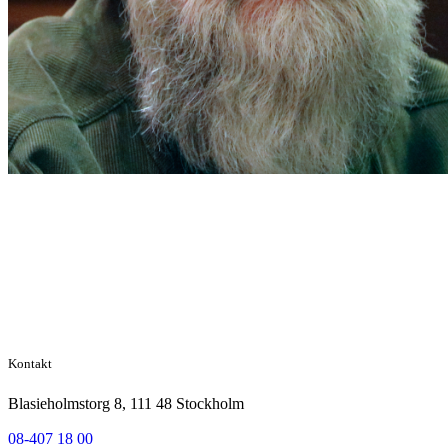
Kontakt
Blasieholmstorg 8, 111 48 Stockholm
08-407 18 00