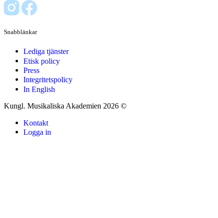
Snabblänkar
Lediga tjänster
Etisk policy
Press
Integritetspolicy
In English
Kungl. Musikaliska Akademien 2026 ©
Kontakt
Logga in