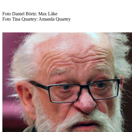
Foto Daniel Börtz: Max Låke
Foto Tina Quartey: Amanda Quartey