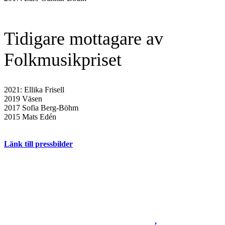
Tidigare mottagare av
Folkmusikpriset
2021: Ellika Frisell
2019 Väsen
2017 Sofia Berg-Böhm
2015 Mats Edén
Länk till pressbilder
,