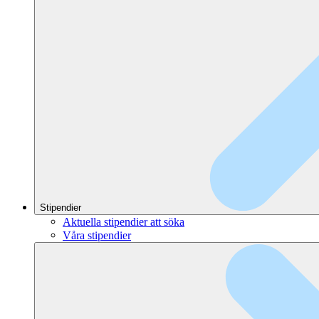
Stipendier
Aktuella stipendier att söka
Våra stipendier