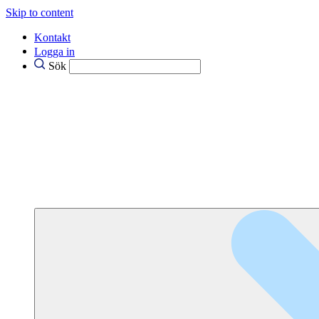
Skip to content
Kontakt
Logga in
Sök