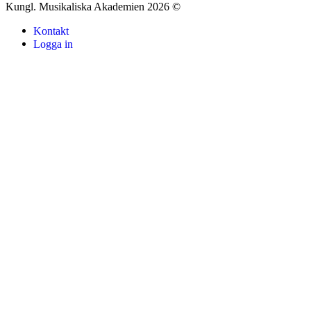
Kungl. Musikaliska Akademien 2026 ©
Kontakt
Logga in