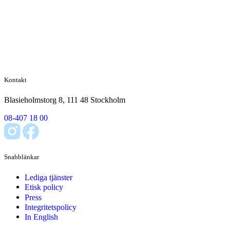
Kontakt
Blasieholmstorg 8, 111 48 Stockholm
08-407 18 00
Snabblänkar
Lediga tjänster
Etisk policy
Press
Integritetspolicy
In English