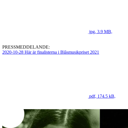
jpg, 3.9 MB,
PRESSMEDDELANDE:
2020-10-28 Här är finalisterna i Blåsmusikpriset 2021
pdf, 174.5 kB,