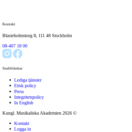
Kontakt
Blasieholmstorg 8, 111 48 Stockholm
08-407 18 00
Snabblänkar
Lediga tjänster
Etisk policy
Press
Integritetspolicy
In English
Kungl. Musikaliska Akademien 2026 ©
Kontakt
Logga in