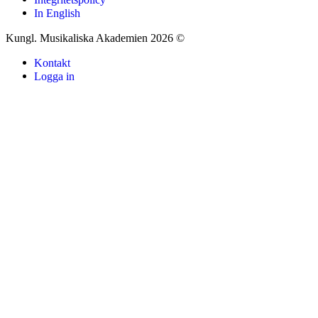
In English
Kungl. Musikaliska Akademien 2026 ©
Kontakt
Logga in