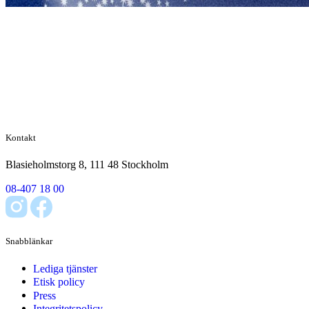
Kontakt
Blasieholmstorg 8, 111 48 Stockholm
08-407 18 00
Snabblänkar
Lediga tjänster
Etisk policy
Press
Integritetspolicy