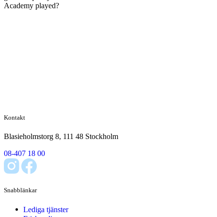
Academy played?
Kontakt
Blasieholmstorg 8, 111 48 Stockholm
08-407 18 00
Snabblänkar
Lediga tjänster