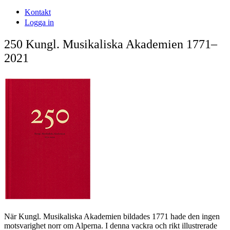
Kontakt
Logga in
250 Kungl. Musikaliska Akademien 1771–
2021
När Kungl. Musikaliska Akademien bildades 1771 hade den ingen
motsvarighet norr om Alperna. I denna vackra och rikt illustrerade