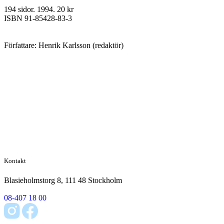
194 sidor. 1994. 20 kr
ISBN 91-85428-83-3
Författare: Henrik Karlsson (redaktör)
Kontakt
Blasieholmstorg 8, 111 48 Stockholm
08-407 18 00