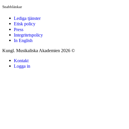
Snabblänkar
Lediga tjänster
Etisk policy
Press
Integritetspolicy
In English
Kungl. Musikaliska Akademien 2026 ©
Kontakt
Logga in