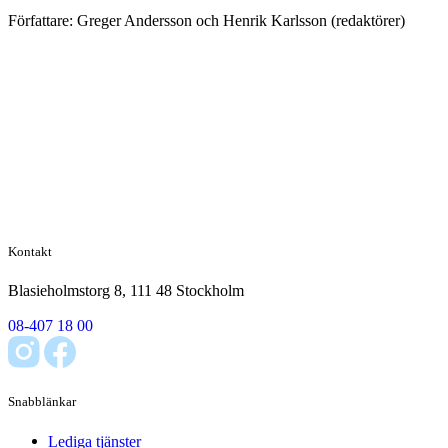
Författare: Greger Andersson och Henrik Karlsson (redaktörer)
Kontakt
Blasieholmstorg 8, 111 48 Stockholm
08-407 18 00
Snabblänkar
Lediga tjänster