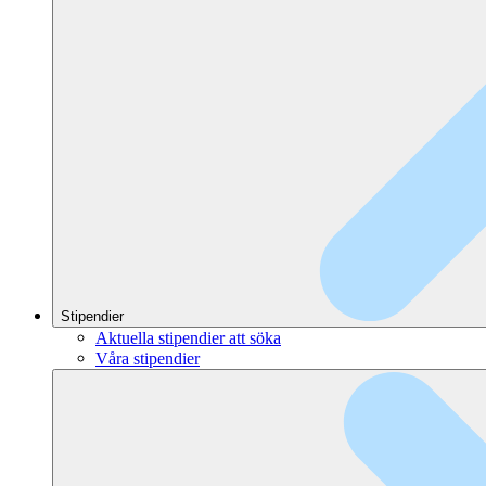
Stipendier
Aktuella stipendier att söka
Våra stipendier