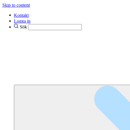
Skip to content
Kontakt
Logga in
Sök