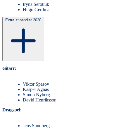
Iryna Serotiuk
Hugo Gerdmar
Extra stipendier 2020
Gitarr:
Viktor Spasov
Kasper Agnas
Simon Nyberg
David Henriksson
Dragspel:
Jens Sundberg