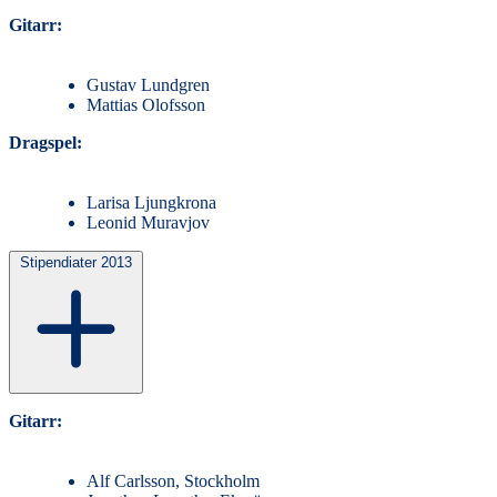
Gitarr:
Gustav Lundgren
Mattias Olofsson
Dragspel:
Larisa Ljungkrona
Leonid Muravjov
Stipendiater 2013
Gitarr:
Alf Carlsson, Stockholm