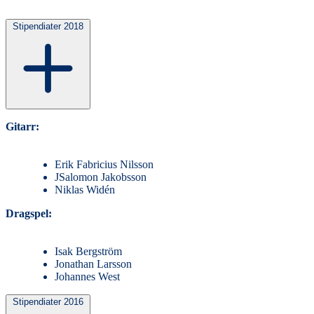
Stipendiater 2018
Gitarr:
Erik Fabricius Nilsson
JSalomon Jakobsson
Niklas Widén
Dragspel:
Isak Bergström
Jonathan Larsson
Johannes West
Stipendiater 2016