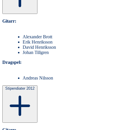
Gitarr:
Alexander Brott
Erik Henriksson
David Henriksson
Johan Tillgren
Dragspel:
Andreas Nilsson
Stipendiater 2012
Gitarr: