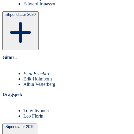
Edward Irinasson
Stipendiater 2020
Gitarr:
Emil Ernebro
Erik Holmbom
Albin Vesterberg
Dragspel:
Tony Iivonen
Leo Florin
Sipendiater 2019