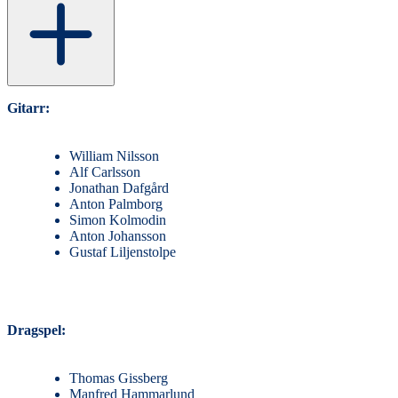
Gitarr:
William Nilsson
Alf Carlsson
Jonathan Dafgård
Anton Palmborg
Simon Kolmodin
Anton Johansson
Gustaf Liljenstolpe
Dragspel:
Thomas Gissberg
Manfred Hammarlund