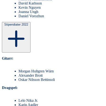
David Karlsson
Kevin Nguyen
Joanna Ungh
Daniel Vorozhun
Stipendiater 2022
Gitarr:
Morgan Hultgren Wärn
Alexander Brott
Oskar Nilsson Bettinsoli
Dragspel:
Lelo Nika Jr.
Karin Agdler