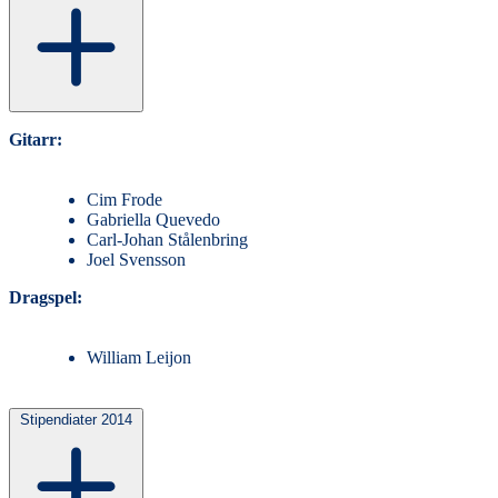
Gitarr:
Cim Frode
Gabriella Quevedo
Carl-Johan Stålenbring
Joel Svensson
Dragspel:
William Leijon
Stipendiater 2014