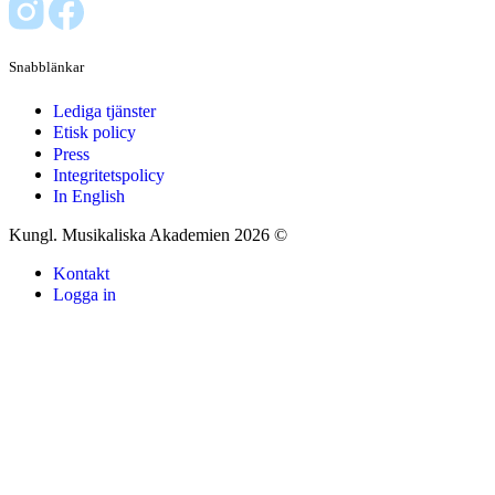
Snabblänkar
Lediga tjänster
Etisk policy
Press
Integritetspolicy
In English
Kungl. Musikaliska Akademien 2026 ©
Kontakt
Logga in